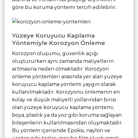
göre bu koruma yöntemi tercih edilebilir.
Yüzeye Koruyucu Kaplama
Yöntemiyle Korozyon Önleme
Korozyon oluşumu, güvenlik açığı
oluştururken aynı zamanda maliyetlerin
artmasına neden olmaktadır. Korozyon
önleme yöntemleri arasında yer alan yüzeye
koruyucu kaplama yöntemi yaygın olarak
kullanılmaktadır. Korozyonu önlemenin en
kolay ve düşük maliyetli yollarından birisi
olan yüzeye koruyucu kaplama yöntemi,
boya, plastik ya da yoz gibi koruma sağlayan
bileşenlerin kullanılmasından oluşmaktadır.
Bu yöntem içerisinde Epoksi, naylon ve