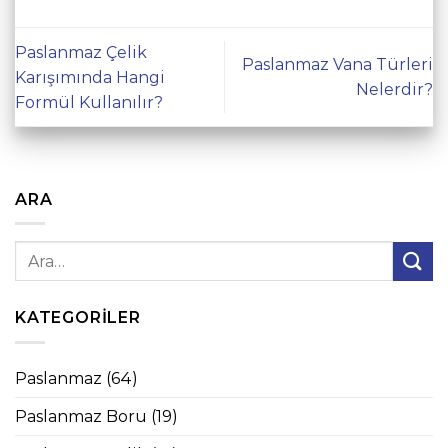
Paslanmaz Çelik
Paslanmaz Vana Türleri
Karışımında Hangi
Nelerdir?
Formül Kullanılır?
ARA
KATEGORILER
Paslanmaz
(64)
Paslanmaz Boru
(19)