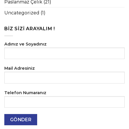
Paslanmaz Çelik
(21)
Uncategorized
(1)
BIZ SIZI ARAYALIM !
Adınız ve Soyadınız
Mail Adresiniz
Telefon Numaranız