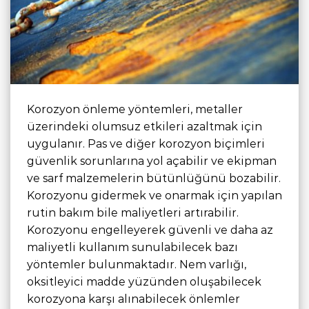
Korozyon önleme yöntemleri, metaller
üzerindeki olumsuz etkileri azaltmak için
uygulanır. Pas ve diğer korozyon biçimleri
güvenlik sorunlarına yol açabilir ve ekipman
ve sarf malzemelerin bütünlüğünü bozabilir.
Korozyonu gidermek ve onarmak için yapılan
rutin bakım bile maliyetleri artırabilir.
Korozyonu engelleyerek güvenli ve daha az
maliyetli kullanım sunulabilecek bazı
yöntemler bulunmaktadır. Nem varlığı,
oksitleyici madde yüzünden oluşabilecek
korozyona karşı alınabilecek önlemler