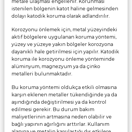
metale ulaşması engellenir. Korunması
istenilen bölgenin katot haline gelmesinden
dolayı katodik koruma olarak adlandırılır.
Korozyonu önlemek için, metal yüzeyindeki
aktif bölgelere uygulanan koruma yöntemi,
yüzey ve yüzeye yakın bölgeler korozyona
dayanıklı hale getirilmesi için yapılır. Katodik
koruma ile korozyonu önleme yönteminde
alüminyum, magnezyum ya da çinko
metalleri bulunmaktadır.
Bu koruma yöntemi oldukça etkili olmasına
karşın eklenen metaller tükendiğinde ya da
aşındığında değiştirilmesi ya da kontrol
edilmesi gerekir. Bu durum bakım
maliyetlerinin artmasına neden olabilir ve
bağlı yapının ağırlığını arttırlar. Kullanım
alanına ve metalin karşılaştığı dış etkilere