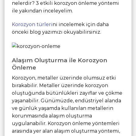
nelerdir? 3 etkili korozyon önleme yöntemi
ile yakından inceleyelim.
Korozyon türleri
ni incelemek için daha
önceki blog yazımızı okuyabilirsiniz.
Alaşım Oluşturma ile Korozyon
Önleme
Korozyon, metaller üzerinde olumsuz etki
bırakabilir. Metaller üzerinde korozyon
oluştuğunda bütünlükleri zayıflar ve çökme
yaşanabilir. Günümüzde, endüstriyel alanda
ve günlük yaşamda kullanılan metallerin
korunmasında alaşım oluşturma
uygulanabilir. Korozyon önleme yöntemleri
arasında yer alan alaşım oluşturma yöntemi,