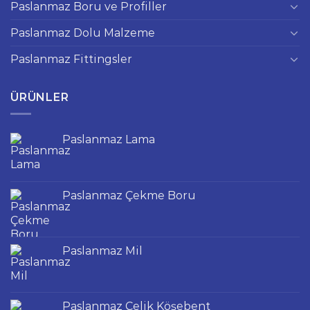
Paslanmaz Boru ve Profiller
Paslanmaz Dolu Malzeme
Paslanmaz Fittingsler
ÜRÜNLER
Paslanmaz Lama
Paslanmaz Çekme Boru
Paslanmaz Mil
Paslanmaz Çelik Köşebent