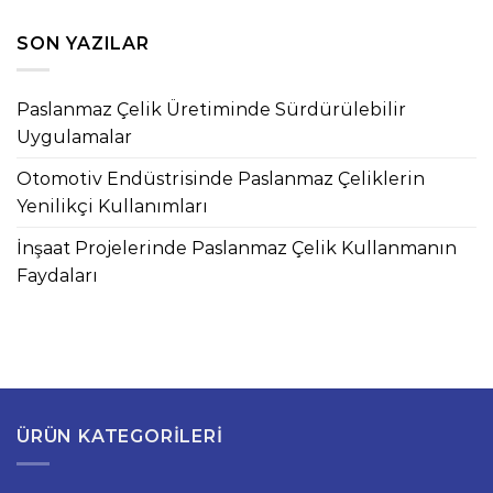
SON YAZILAR
Paslanmaz Çelik Üretiminde Sürdürülebilir
Uygulamalar
Otomotiv Endüstrisinde Paslanmaz Çeliklerin
Yenilikçi Kullanımları
İnşaat Projelerinde Paslanmaz Çelik Kullanmanın
Faydaları
ÜRÜN KATEGORILERI