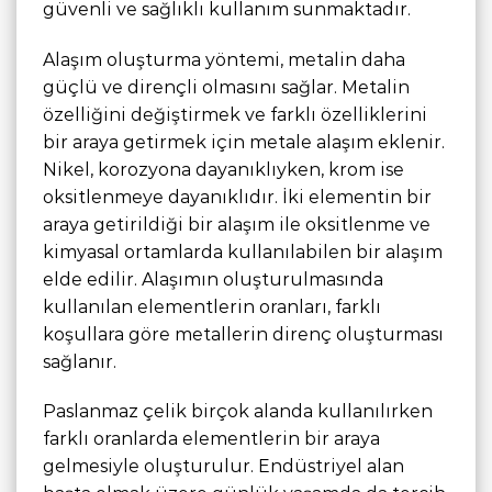
güvenli ve sağlıklı kullanım sunmaktadır.
Alaşım oluşturma yöntemi, metalin daha
güçlü ve dirençli olmasını sağlar. Metalin
özelliğini değiştirmek ve farklı özelliklerini
bir araya getirmek için metale alaşım eklenir.
Nikel, korozyona dayanıklıyken, krom ise
oksitlenmeye dayanıklıdır. İki elementin bir
araya getirildiği bir alaşım ile oksitlenme ve
kimyasal ortamlarda kullanılabilen bir alaşım
elde edilir. Alaşımın oluşturulmasında
kullanılan elementlerin oranları, farklı
koşullara göre metallerin direnç oluşturması
sağlanır.
Paslanmaz çelik birçok alanda kullanılırken
farklı oranlarda elementlerin bir araya
gelmesiyle oluşturulur. Endüstriyel alan