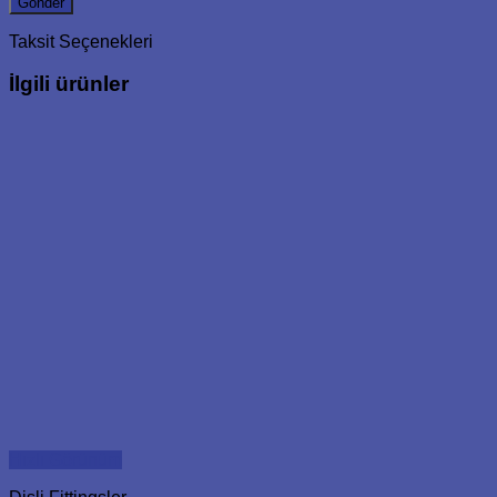
Taksit Seçenekleri
İlgili ürünler
Hızlı Görünüm