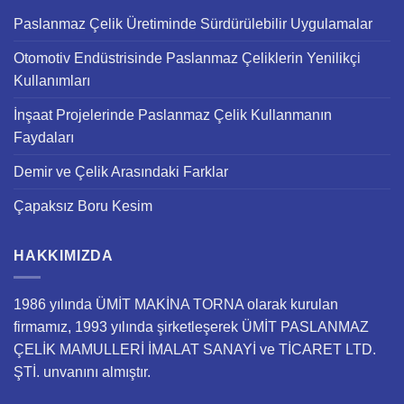
Paslanmaz Çelik Üretiminde Sürdürülebilir Uygulamalar
Otomotiv Endüstrisinde Paslanmaz Çeliklerin Yenilikçi
Kullanımları
İnşaat Projelerinde Paslanmaz Çelik Kullanmanın
Faydaları
Demir ve Çelik Arasındaki Farklar
Çapaksız Boru Kesim
HAKKIMIZDA
1986 yılında ÜMİT MAKİNA TORNA olarak kurulan
firmamız, 1993 yılında şirketleşerek ÜMİT PASLANMAZ
ÇELİK MAMULLERİ İMALAT SANAYİ ve TİCARET LTD.
ŞTİ. unvanını almıştır.