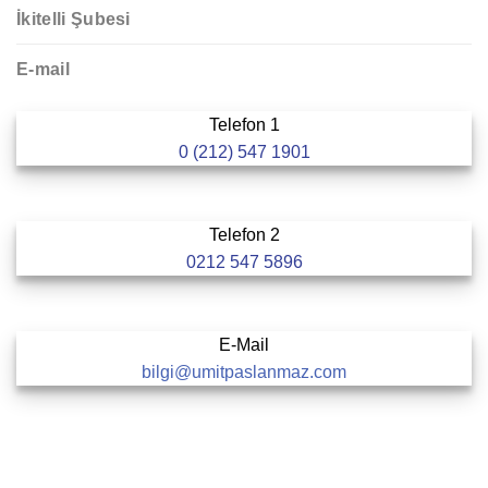
İkitelli Şubesi
E-mail
Telefon 1
0 (212) 547 1901
Telefon 2
0212 547 5896
E-Mail
bilgi@umitpaslanmaz.com