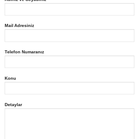
Mail Adresiniz
Telefon Numaranız
Konu
Detaylar