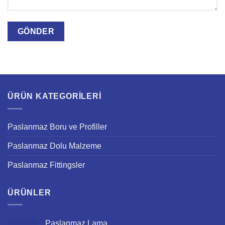
ÜRÜN KATEGORILERI
Paslanmaz Boru ve Profiller
Paslanmaz Dolu Malzeme
Paslanmaz Fittingsler
ÜRÜNLER
Paslanmaz Lama