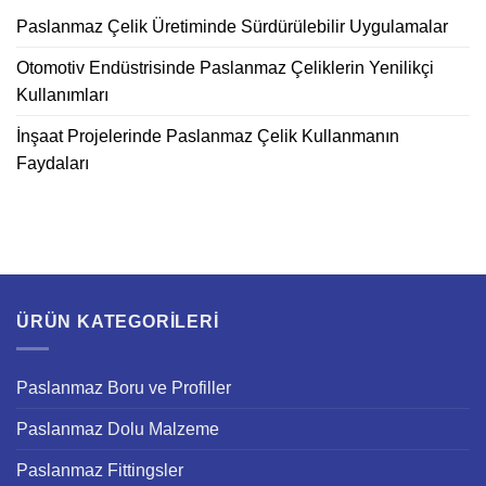
Paslanmaz Çelik Üretiminde Sürdürülebilir Uygulamalar
Otomotiv Endüstrisinde Paslanmaz Çeliklerin Yenilikçi
Kullanımları
İnşaat Projelerinde Paslanmaz Çelik Kullanmanın
Faydaları
ÜRÜN KATEGORILERI
Paslanmaz Boru ve Profiller
Paslanmaz Dolu Malzeme
Paslanmaz Fittingsler