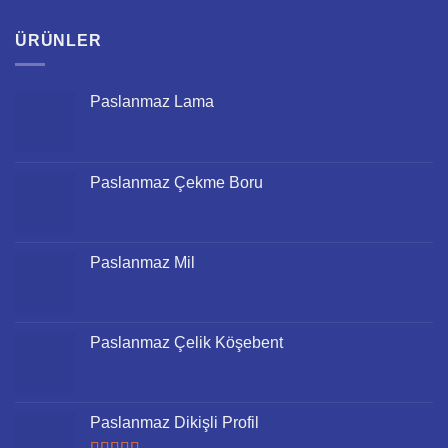
ÜRÜNLER
Paslanmaz Lama
Paslanmaz Çekme Boru
Paslanmaz Mil
Paslanmaz Çelik Köşebent
Paslanmaz Dikişli Profil