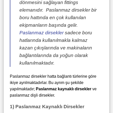
dönmesini sağlayan fittings
elemanıdır. Paslanmaz dirsekler bir
boru hattında en çok kullanılan
ekipmanların başında gelir.
Paslanmaz dirsekler
sadece boru
hatlarında kullanılmakla kalmaz
kazan çıkışlarında ve makinaların
bağlantılarında da yoğun olarak
kullanılmaktadır.
Paslanmaz dirsekler hatta bağlantı türlerine göre
ikiye ayrılmaktadırlar. Bu ayrım şu şekilde
yapılmaktadır;
Paslanmaz kaynaklı dirsekler
ve
paslanmaz dişli dirsekler.
1) Paslanmaz Kaynaklı Dirsekler