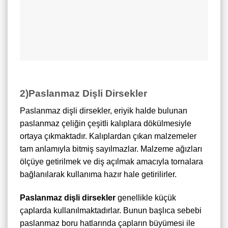
2)Paslanmaz Dişli Dirsekler
Paslanmaz dişli dirsekler, eriyik halde bulunan
paslanmaz çeliğin çeşitli kalıplara dökülmesiyle
ortaya çıkmaktadır. Kalıplardan çıkan malzemeler
tam anlamıyla bitmiş sayılmazlar. Malzeme ağızları
ölçüye getirilmek ve diş açılmak amacıyla tornalara
bağlanılarak kullanıma hazır hale getirilirler.
Paslanmaz dişli dirsekler
genellikle küçük
çaplarda kullanılmaktadırlar. Bunun başlıca sebebi
paslanmaz boru hatlarında çapların büyümesi ile