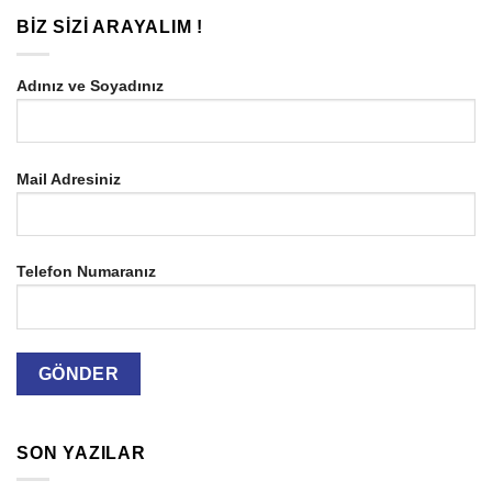
BIZ SIZI ARAYALIM !
Adınız ve Soyadınız
Mail Adresiniz
Telefon Numaranız
SON YAZILAR