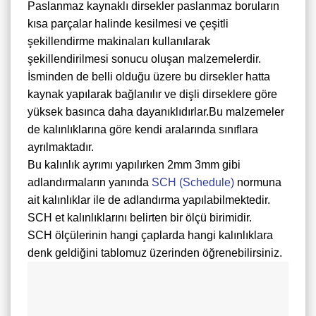
Paslanmaz kaynaklı dirsekler paslanmaz boruların
kısa parçalar halinde kesilmesi ve çeşitli
şekillendirme makinaları kullanılarak
şekillendirilmesi sonucu oluşan malzemelerdir.
İsminden de belli olduğu üzere bu dirsekler hatta
kaynak yapılarak bağlanılır ve dişli dirseklere göre
yüksek basınca daha dayanıklıdırlar.Bu malzemeler
de kalınlıklarına göre kendi aralarında sınıflara
ayrılmaktadır.
Bu kalınlık ayrımı yapılırken 2mm 3mm gibi
adlandırmaların yanında
SCH (Schedule)
normuna
ait kalınlıklar ile de adlandırma yapılabilmektedir.
SCH et kalınlıklarını belirten bir ölçü birimidir.
SCH ölçülerinin hangi çaplarda hangi kalınlıklara
denk geldiğini tablomuz üzerinden öğrenebilirsiniz.