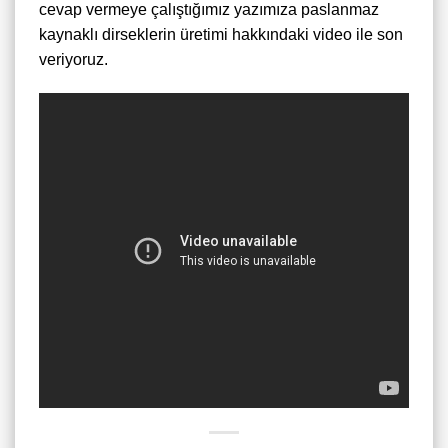
cevap vermeye çalıştığımız yazımıza paslanmaz
kaynaklı dirseklerin üretimi hakkındaki video ile son
veriyoruz.