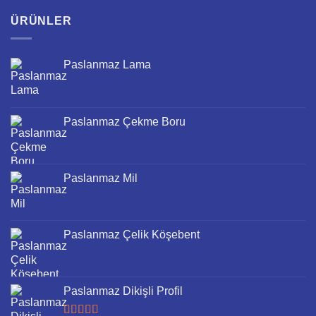
ÜRÜNLER
Paslanmaz Lama
Paslanmaz Çekme Boru
Paslanmaz Mil
Paslanmaz Çelik Köşebent
Paslanmaz Dikişli Profil