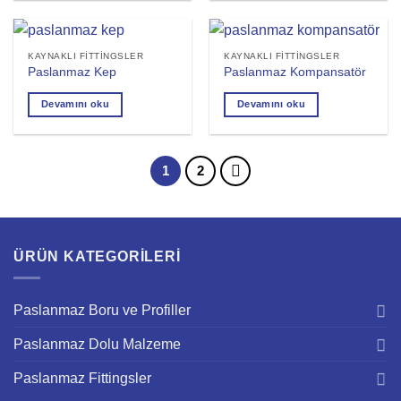
KAYNAKLI FITTINGSLER
KAYNAKLI FITTINGSLER
Paslanmaz Kep
Paslanmaz Kompansatör
Devamını oku
Devamını oku
1
2
ÜRÜN KATEGORILERI
Paslanmaz Boru ve Profiller
Paslanmaz Dolu Malzeme
Paslanmaz Fittingsler