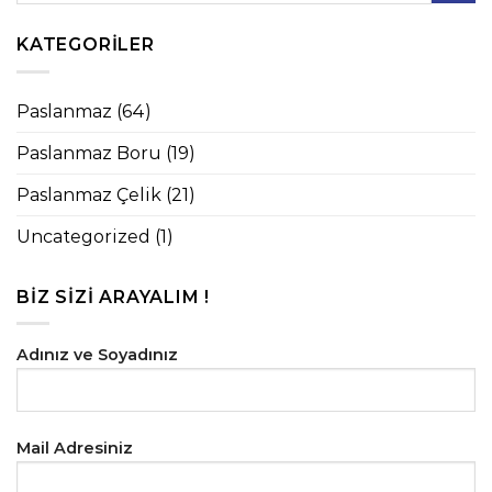
KATEGORILER
Paslanmaz
(64)
Paslanmaz Boru
(19)
Paslanmaz Çelik
(21)
Uncategorized
(1)
BIZ SIZI ARAYALIM !
Adınız ve Soyadınız
Mail Adresiniz