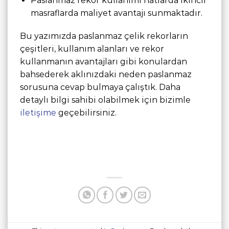
Paslanmaz rekor kullanımı hatlarda ikincil
masraflarda maliyet avantajı sunmaktadır.
Bu yazımızda paslanmaz çelik rekorların
çeşitleri, kullanım alanları ve rekor
kullanmanın avantajları gibi konulardan
bahsederek aklınızdaki neden paslanmaz
sorusuna cevap bulmaya çalıştık. Daha
detaylı bilgi sahibi olabilmek için bizimle
iletişime
geçebilirsiniz.