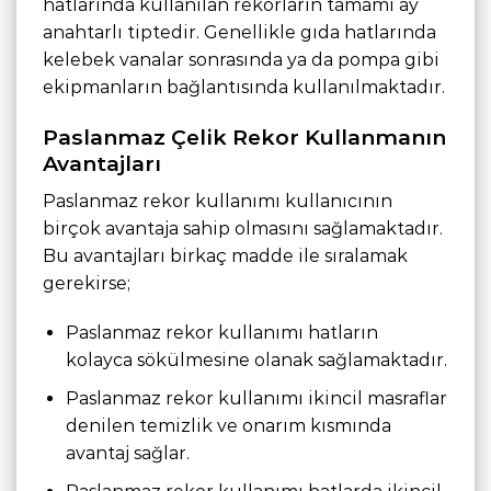
hatlarında kullanılan rekorların tamamı ay
anahtarlı tiptedir. Genellikle gıda hatlarında
kelebek vanalar sonrasında ya da pompa gibi
ekipmanların bağlantısında kullanılmaktadır.
Paslanmaz Çelik Rekor Kullanmanın
Avantajları
Paslanmaz rekor kullanımı kullanıcının
birçok avantaja sahip olmasını sağlamaktadır.
Bu avantajları birkaç madde ile sıralamak
gerekirse;
Paslanmaz rekor kullanımı hatların
kolayca sökülmesine olanak sağlamaktadır.
Paslanmaz rekor kullanımı ikincil masraflar
denilen temizlik ve onarım kısmında
avantaj sağlar.