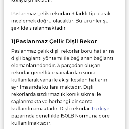
kolaylaşmaktadır.
Paslanmaz çelik rekorları 3 farklı tip olarak
incelemek doğru olacaktır. Bu ürünler şu
şekilde sıralanmaktadır.
1)Paslanmaz Çelik Dişli Rekor
Paslanmaz çelik dişli rekorlar boru hatlarına
dişli bağlantı yöntemi ile bağlanan bağlantı
elemanlarındandır. 3 parçadan oluşan
rekorlar genellikle vanalardan sonra
kullanılarak vana ile akışı kesilen hatların
ayrılmasında kullanılmaktadır. Dişli
rekorlarda sızdırmazlık konik sıkma ile
sağlanmakta ve herhangi bir conta
kullanılmamaktadır. Dişli rekorlar
Türkiye
pazarında genellikle 150LB Normuna göre
kullanılmaktadır.