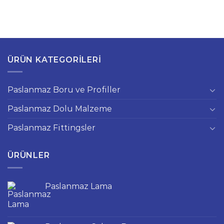
ÜRÜN KATEGORILERI
Paslanmaz Boru ve Profiller
Paslanmaz Dolu Malzeme
Paslanmaz Fittingsler
ÜRÜNLER
Paslanmaz Lama