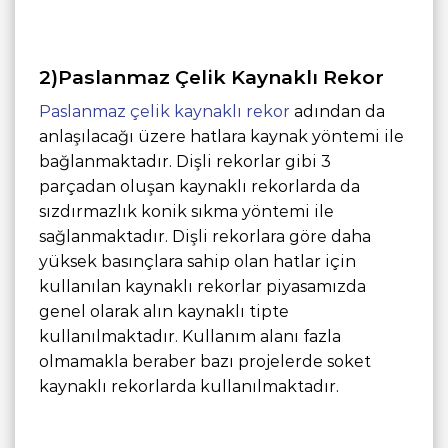
2)Paslanmaz Çelik Kaynaklı Rekor
Paslanmaz çelik kaynaklı rekor
adından da
anlaşılacağı üzere hatlara kaynak yöntemi ile
bağlanmaktadır. Dişli rekorlar gibi 3
parçadan oluşan kaynaklı rekorlarda da
sızdırmazlık konik sıkma yöntemi ile
sağlanmaktadır. Dişli rekorlara göre daha
yüksek basınçlara sahip olan hatlar için
kullanılan kaynaklı rekorlar piyasamızda
genel olarak alın kaynaklı tipte
kullanılmaktadır. Kullanım alanı fazla
olmamakla beraber bazı projelerde soket
kaynaklı rekorlarda kullanılmaktadır.