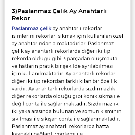
3)Paslanmaz Çelik Ay Anahtarlı
Rekor
Paslanmaz çelik
ay anahtarlı rekorlar
isimlerini rekorları sıkmak için kullanılan özel
ay anahtarından almaktadırlar. Paslanmaz
çelik ay anahtarlı rekorlarda diğer iki tip
rekorda olduğu gibi 3 parçadan oluşmakta
ve hatların pratik bir şekilde ayrılabilmesi
için kullanılmaktadır. Ay anahtarlı rekorları
diğer iki tip rekordan farklı kılan bir özellik
vardır. Ay anahtarlı rekorlarda sızdırmazlık
diğer rekorlarda olduğu gibi konik sıkma ile
değil conta ile sağlanmaktadır. Sızdırmazlık
iki yaka arasında bulunan ve somun kısmının
sıkılması ile sıkışan conta ile sağlanmaktadır.
Paslanmaz ay anahtarlı rekorlarda hatta
kaynaklı bağlantı yöntemi ile