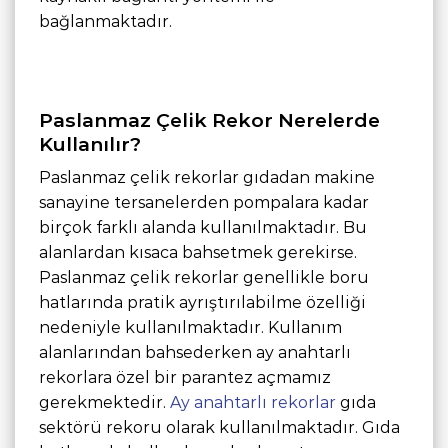
bağlanmaktadır.
Paslanmaz Çelik Rekor Nerelerde
Kullanılır?
Paslanmaz çelik rekorlar gıdadan makine
sanayine tersanelerden pompalara kadar
birçok farklı alanda kullanılmaktadır. Bu
alanlardan kısaca bahsetmek gerekirse.
Paslanmaz çelik rekorlar genellikle boru
hatlarında pratik ayrıştırılabilme özelliği
nedeniyle kullanılmaktadır. Kullanım
alanlarından bahsederken ay anahtarlı
rekorlara özel bir parantez açmamız
gerekmektedir.
Ay anahtarlı rekorlar
gıda
sektörü rekoru olarak kullanılmaktadır. Gıda