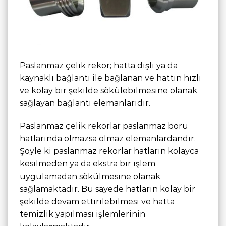
Paslanmaz çelik rekor; hatta dişli ya da
kaynaklı bağlantı ile bağlanan ve hattın hızlı
ve kolay bir şekilde sökülebilmesine olanak
sağlayan bağlantı elemanlarıdır.
Paslanmaz çelik rekorlar paslanmaz boru
hatlarında olmazsa olmaz elemanlardandır.
Şöyle ki paslanmaz rekorlar hatların kolayca
kesilmeden ya da ekstra bir işlem
uygulamadan sökülmesine olanak
sağlamaktadır. Bu sayede hatların kolay bir
şekilde devam ettirilebilmesi ve hatta
temizlik yapılması işlemlerinin