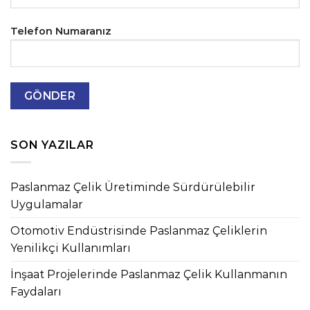
Telefon Numaranız
SON YAZILAR
Paslanmaz Çelik Üretiminde Sürdürülebilir
Uygulamalar
Otomotiv Endüstrisinde Paslanmaz Çeliklerin
Yenilikçi Kullanımları
İnşaat Projelerinde Paslanmaz Çelik Kullanmanın
Faydaları