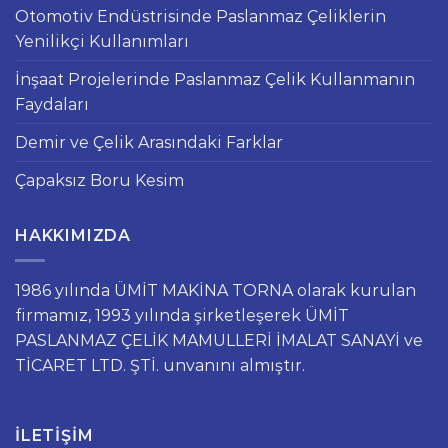
Otomotiv Endüstrisinde Paslanmaz Çeliklerin
Yenilikçi Kullanımları
İnşaat Projelerinde Paslanmaz Çelik Kullanmanın
Faydaları
Demir ve Çelik Arasındaki Farklar
Çapaksız Boru Kesim
HAKKIMIZDA
1986 yılında ÜMİT MAKİNA TORNA olarak kurulan
firmamız, 1993 yılında şirketleşerek ÜMİT
PASLANMAZ ÇELİK MAMULLERİ İMALAT SANAYİ ve
TİCARET LTD. ŞTİ. unvanını almıştır.
İLETIŞIM