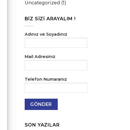
Uncategorized
(1)
BIZ SIZI ARAYALIM !
Adınız ve Soyadınız
Mail Adresiniz
Telefon Numaranız
SON YAZILAR