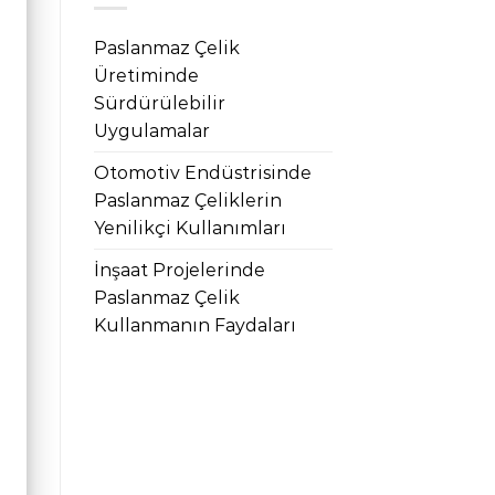
Paslanmaz Çelik
Üretiminde
Sürdürülebilir
Uygulamalar
Otomotiv Endüstrisinde
Paslanmaz Çeliklerin
Yenilikçi Kullanımları
İnşaat Projelerinde
Paslanmaz Çelik
Kullanmanın Faydaları